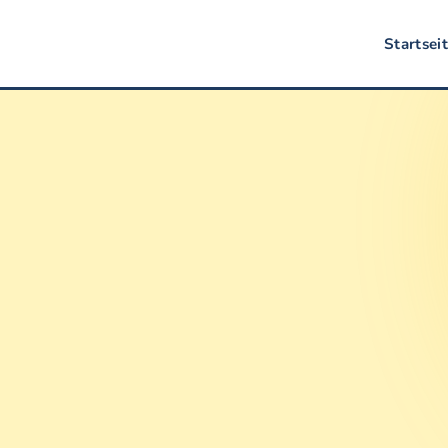
Startsei