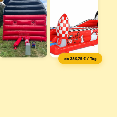
ab 386,75 € / Tag