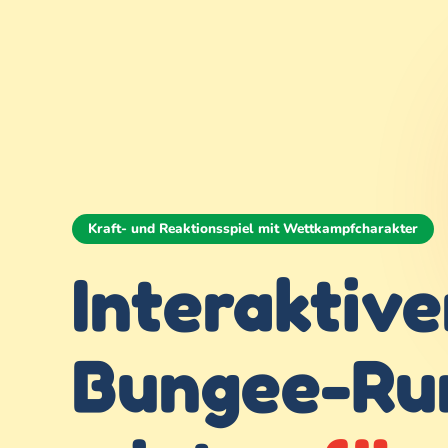
Kraft- und Reaktionsspiel mit Wettkampfcharakter
Interaktiv
Bungee-Ru