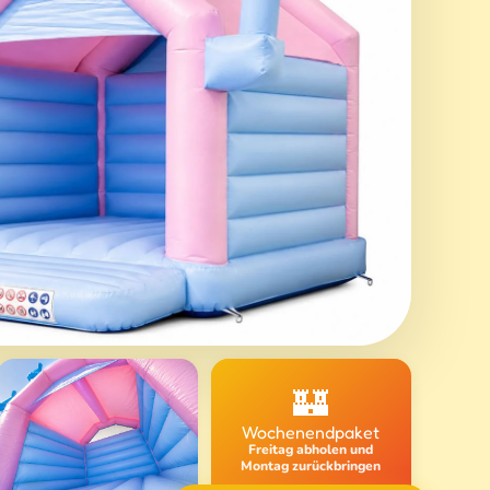
🏰
Wochenendpaket
Freitag abholen und
Montag zurückbringen