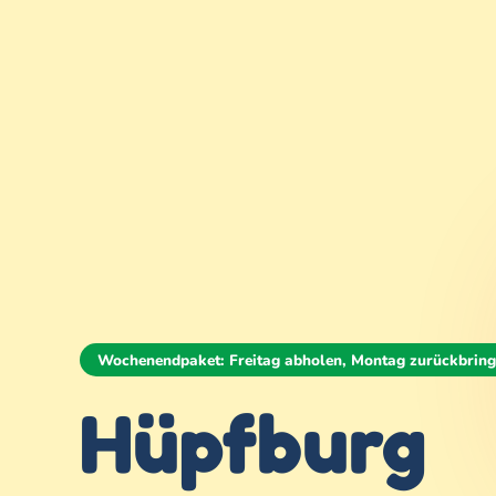
Wochenendpaket: Freitag abholen, Montag zurückbrin
Hüpfburg